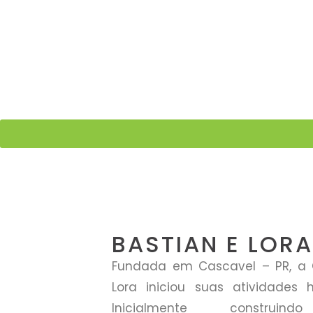
BASTIAN E LORA
Fundada em Cascavel – PR, a C
Lora iniciou suas atividades
Inicialmente construi