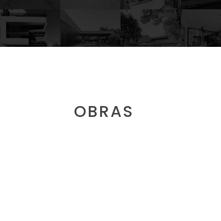
OBRAS