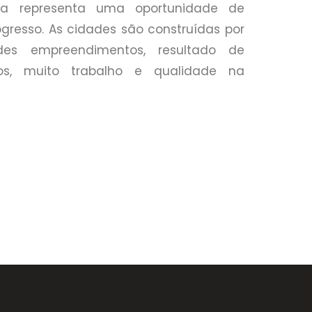
a representa uma oportunidade de
ogresso. As cidades são construídas por
es empreendimentos, resultado de
os, muito trabalho e qualidade na