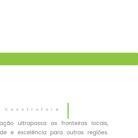
Construtora
ação ultrapassa as fronteiras locais,
de e excelência para outras regiões.