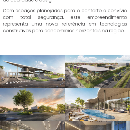
Com espaços planejados para o conforto e convívio
com total segurança, este empreendimento
representa uma nova referência em tecnologias
construtivas para condomínios horizontais na região.