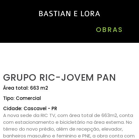
OBRAS
GRUPO RIC-JOVEM PAN
Área total: 663 m2
Tipo: Comercial
Cidade: Cascavel - PR
A nova sede da RIC TV, com área total de 663m2, conta
com estacionamento e bicicletário na área externa. No
térreo do novo prédio, além de recepção, elevador,
banheiros masculino e feminino e PNE, a obra conta com