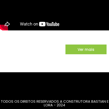
Ver mais
TODOS OS DIREITOS RESERVADOS A CONSTRUTORA BASTIAN E
LORA - 2024