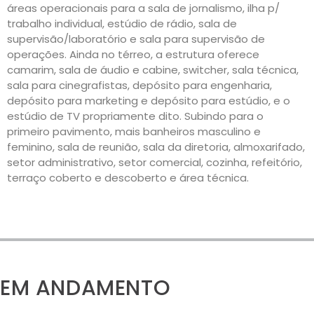
áreas operacionais para a sala de jornalismo, ilha p/
trabalho individual, estúdio de rádio, sala de
supervisão/laboratório e sala para supervisão de
operações. Ainda no térreo, a estrutura oferece
camarim, sala de áudio e cabine, switcher, sala técnica,
sala para cinegrafistas, depósito para engenharia,
depósito para marketing e depósito para estúdio, e o
estúdio de TV propriamente dito. Subindo para o
primeiro pavimento, mais banheiros masculino e
feminino, sala de reunião, sala da diretoria, almoxarifado,
setor administrativo, setor comercial, cozinha, refeitório,
terraço coberto e descoberto e área técnica.
EM ANDAMENTO