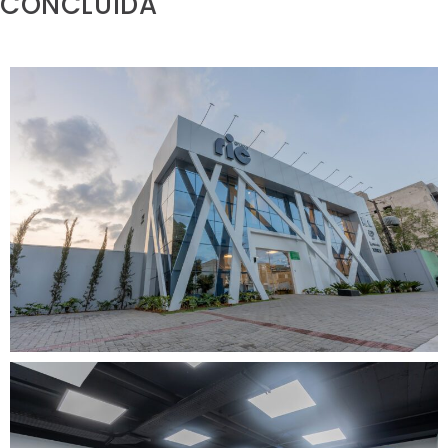
CONCLUÍDA