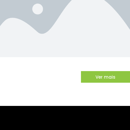
Ver mais