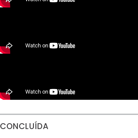
CONCLUÍDA