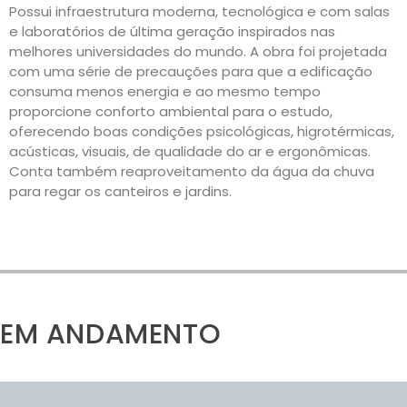
Possui infraestrutura moderna, tecnológica e com salas
e laboratórios de última geração inspirados nas
melhores universidades do mundo. A obra foi projetada
com uma série de precauções para que a edificação
consuma menos energia e ao mesmo tempo
proporcione conforto ambiental para o estudo,
oferecendo boas condições psicológicas, higrotérmicas,
acústicas, visuais, de qualidade do ar e ergonômicas.
Conta também reaproveitamento da água da chuva
para regar os canteiros e jardins.
EM ANDAMENTO