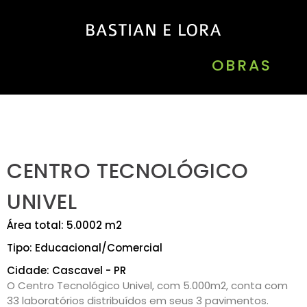
OBRAS
CENTRO TECNOLÓGICO
UNIVEL
Área total: 5.0002 m2
Tipo: Educacional/Comercial
Cidade: Cascavel - PR
O Centro Tecnológico Univel, com 5.000m2, conta com
33 laboratórios distribuídos em seus 3 pavimentos.