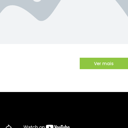
Ver mais